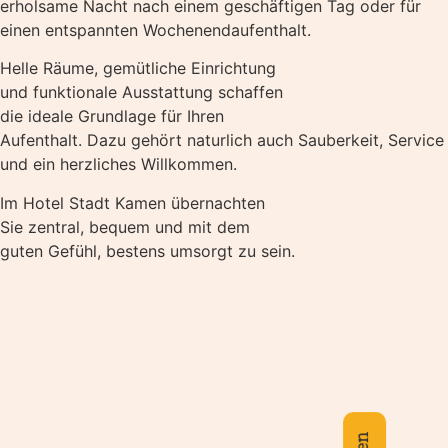
erholsame Nacht nach einem geschäftigen Tag oder für
einen entspannten Wochenendaufenthalt.
Helle Räume, gemütliche Einrichtung
und funktionale Ausstattung schaffen
die ideale Grundlage für Ihren
Aufenthalt. Dazu gehört naturlich auch Sauberkeit, Service
und ein herzliches Willkommen.
Im Hotel Stadt Kamen übernachten
Sie zentral, bequem und mit dem
guten Gefühl, bestens umsorgt zu sein.