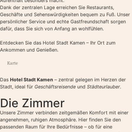
Aufenthalt besonders macht.
Dank der zentralen Lage erreichen Sie Restaurants,
Geschäfte und Sehenswürdigkeiten bequem zu Fuß. Unser
persönlicher Service und echte Gastfreundschaft sorgen
dafür, dass Sie sich von Anfang an wohlfühlen.
Entdecken Sie das Hotel Stadt Kamen – Ihr Ort zum
Ankommen und Genießen.
Karte
Das
Hotel Stadt Kamen
– zentral gelegen im Herzen der
Stadt, ideal für
Geschäftsreisende
und
Städteurlauber
.
Die Zimmer
Unsere Zimmer verbinden zeitgemäßen Komfort mit einer
angenehmen, ruhigen Atmosphäre. Hier finden Sie den
passenden Raum für Ihre Bedürfnisse – ob für eine