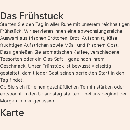
Das Frühstuck
Starten Sie den Tag in aller Ruhe mit unserem reichhaltigen
Frühstück. Wir servieren Ihnen eine abwechslungsreiche
Auswahl aus frischen Brötchen, Brot, Aufschnitt, Käse,
fruchtigen Aufstrichen sowie Müsli und frischem Obst.
Dazu genießen Sie aromatischen Kaffee, verschiedene
Teesorten oder ein Glas Saft – ganz nach Ihrem
Geschmack. Unser Frühstück ist bewusst vielseitig
gestaltet, damit jeder Gast seinen perfekten Start in den
Tag findet.
Ob Sie sich für einen geschäftlichen Termin stärken oder
entspannt in den Urlaubstag starten – bei uns beginnt der
Morgen immer genussvoll.
Karte