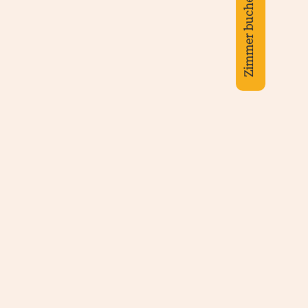
Zimmer buchen