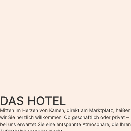
DAS HOTEL
Mitten im Herzen von Kamen, direkt am Marktplatz, heißen
wir Sie herzlich willkommen. Ob geschäftlich oder privat –
bei uns erwartet Sie eine entspannte Atmosphäre, die Ihren