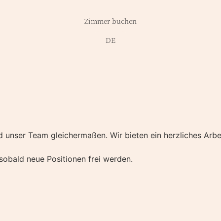
Zimmer buchen
DE
d unser Team gleichermaßen. Wir bieten ein herzliches Arb
sobald neue Positionen frei werden.