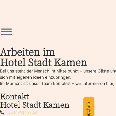
Arbeiten im
Hotel Stadt Kamen
Bei uns steht der Mensch im Mittelpunkt – unsere Gäste un
sich mit eigenen Ideen einzubringen.
Im Moment ist unser Team komplett – wir informieren hier, 
Kontakt
Hotel Stadt Kamen
02307 / 916 88 69