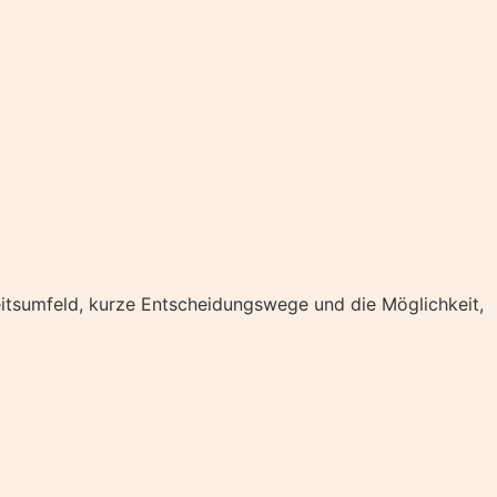
eitsumfeld, kurze Entscheidungswege und die Möglichkeit,